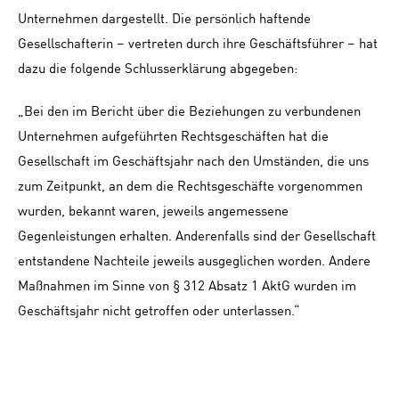
Unternehmen dargestellt. Die persönlich haftende
Gesellschafterin – vertreten durch ihre Geschäftsführer – hat
dazu die folgende Schlusserklärung abgegeben:
„Bei den im Bericht über die Beziehungen zu verbundenen
Unternehmen aufgeführten Rechtsgeschäften hat die
Gesellschaft im Geschäftsjahr nach den Umständen, die uns
zum Zeitpunkt, an dem die Rechtsgeschäfte vorgenommen
wurden, bekannt waren, jeweils angemessene
Gegenleistungen erhalten. Anderenfalls sind der Gesellschaft
entstandene Nachteile jeweils ausgeglichen worden. Andere
Maßnahmen im Sinne von § 312 Absatz 1 AktG wurden im
Geschäftsjahr nicht getroffen oder unterlassen.“