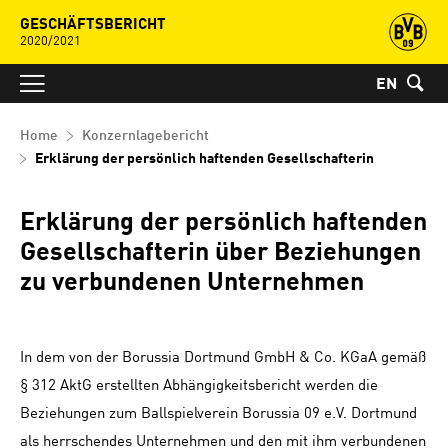
GESCHÄFTSBERICHT
2020/2021
EN
Home
Konzernlagebericht
Erklärung der persönlich haftenden Gesellschafterin
Erklärung der persönlich haftenden
Gesellschafterin über Beziehungen
zu verbundenen Unternehmen
In dem von der Borussia Dortmund GmbH & Co. KGaA gemäß
§ 312 AktG erstellten Abhängigkeitsbericht werden die
Beziehungen zum Ballspielverein Borussia 09 e.V. Dortmund
als herrschendes Unternehmen und den mit ihm verbundenen