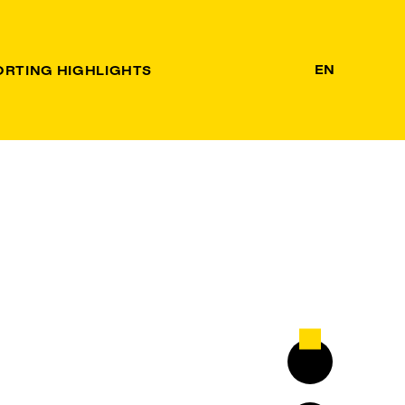
EN
ORTING HIGHLIGHTS
Downloads