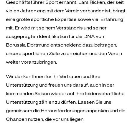
Geschäftsführer Sport ernannt. Lars Ricken, der seit
vielen Jahren eng mit dem Verein verbunden ist, bringt
eine große sportliche Expertise sowie viel Erfahrung
mit. Er wird mit seinem Verständnis und seiner
ausgeprägten Identifikation für die DNA von
Borussia Dortmund entscheidend dazu beitragen,
unsere sportlichen Ziele zu erreichen und den Verein
weiter voranzubringen.
Wir danken Ihnen für Ihr Vertrauen und Ihre
Unterstützung und freuen uns darauf, auch in der
kommenden Saison wieder auf Ihre leidenschaftliche
Unterstützung zählen zu dürfen. Lassen Sie uns
gemeinsam die Herausforderungen anpacken und die
Chancen nutzen, die vor uns liegen.