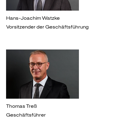
Hans-Joachim Watzke
Vorsitzender der Geschäftsführung
Thomas Treß
Geschäftsführer