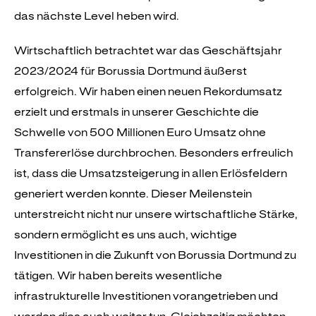
das nächste Level heben wird.
Wirtschaftlich betrachtet war das Geschäftsjahr
2023/2024 für Borussia Dortmund äußerst
erfolgreich. Wir haben einen neuen Rekordumsatz
erzielt und erstmals in unserer Geschichte die
Schwelle von
500 Millionen
Euro Umsatz ohne
Transfererlöse durchbrochen. Besonders erfreulich
ist, dass die Umsatzsteigerung in allen Erlösfeldern
generiert werden konnte. Dieser Meilenstein
unterstreicht nicht nur unsere wirtschaftliche Stärke,
sondern ermöglicht es uns auch, wichtige
Investitionen in die Zukunft von Borussia Dortmund zu
tätigen. Wir haben bereits wesentliche
infrastrukturelle Investitionen vorangetrieben und