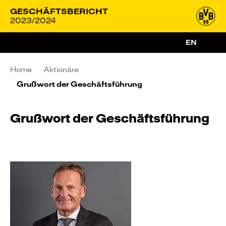
GESCHÄFTSBERICHT
2023/2024
EN
Home
Aktionäre
Grußwort der Geschäfts­führung
Grußwort der Geschäftsführung