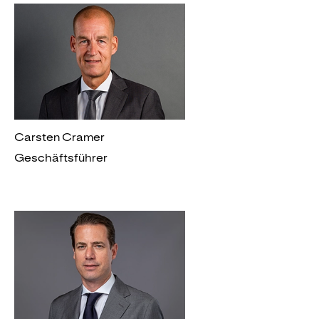
Carsten Cramer
Geschäftsführer