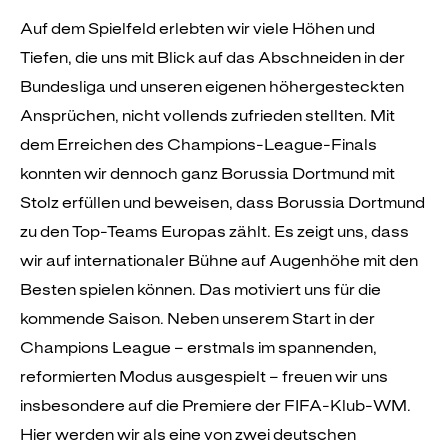
Auf dem Spielfeld erlebten wir viele Höhen und
Tiefen, die uns mit Blick auf das Abschneiden in der
Bundesliga und unseren eigenen höhergesteckten
Ansprüchen, nicht vollends zufrieden stellten. Mit
dem Erreichen des Champions-League-Finals
konnten wir dennoch ganz Borussia Dortmund mit
Stolz erfüllen und beweisen, dass Borussia Dortmund
zu den Top-Teams Europas zählt. Es zeigt uns, dass
wir auf internationaler Bühne auf Augenhöhe mit den
Besten spielen können. Das motiviert uns für die
kommende Saison. Neben unserem Start in der
Champions League – erstmals im spannenden,
reformierten Modus ausgespielt – freuen wir uns
insbesondere auf die Premiere der FIFA-Klub-WM.
Hier werden wir als eine von zwei deutschen