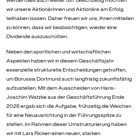
werden dies auch weiter tun. Gleichzeitig möchten
wir unsere Aktionärinnen und Aktionäre am Erfolg
teilhaben lassen. Daher freuen wir uns, Ihnen mitteilen
zu können, dass wir beabsichtigen, wieder eine
Dividende auszuschütten.
Neben den sportlichen und wirtschaftlichen
Aspekten haben wir in diesem Geschäftsjahr
essenzielle strukturelle Entscheidungen getroffen,
um Borussia Dortmund auch langfristig zukunftsfähig
aufzustellen. Mit dem Ausscheiden von Hans-
Joachim Watzke aus der Geschäftsführung Ende
2025 ergab sich die Aufgabe, frühzeitig die Weichen
für eine Neuausrichtung in der Führungsspitze zu
stellen. Im Rahmen dieser Umstrukturierung haben
wir mit Lars Ricken einen neuen, starken