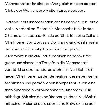
Mannschaften im direkten Vergleich mit den besten
Clubs der Welt unsere Visitenkarte abgeben.
In dieser herausfordernden Zeit haben wir Edin Terzic
viel zu verdanken. Er hat die Mannschaft bis in das
Champions-League-Finale geführt, für seine Zeit als
Cheftrainer von Borussia Dortmund sind wir ihm sehr
dankbar. Gleichzeitig blicken wir mit großer
Zuversicht in die Zukunft: zum einen haben wir mit
guten und sinnvollen Transfers die Mannschaft
verstärkt und zum anderen steht mit Nuri Sahin ein
neuer Cheftrainer an der Seitenlinie, der neben seiner
fachlichen und persönlichen Kompetenz, auch eine
tiefe emotionale Verbundenheit zu unserem Club
mitbringt. Wir sind davon überzeugt, dass Nuri Sahin
mit seiner Vision unsere sportliche Entwicklung auf