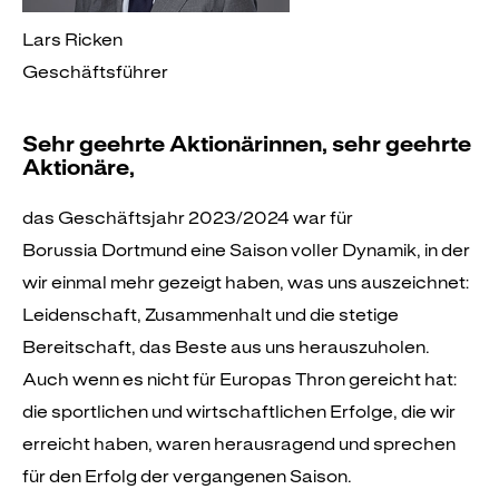
Lars Ricken
Geschäftsführer
Sehr geehrte Aktionärinnen, sehr geehrte
Aktionäre,
das Geschäftsjahr 2023/2024 war für
Borussia Dortmund eine Saison voller Dynamik, in der
wir einmal mehr gezeigt haben, was uns auszeichnet:
Leidenschaft, Zusammenhalt und die stetige
Bereitschaft, das Beste aus uns herauszuholen.
Auch wenn es nicht für Europas Thron gereicht hat:
die sportlichen und wirtschaftlichen Erfolge, die wir
erreicht haben, waren herausragend und sprechen
für den Erfolg der vergangenen Saison.