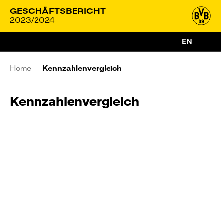
GESCHÄFTSBERICHT
2023/2024
EN
Home
Kennzahlenvergleich
Kennzahlenvergleich